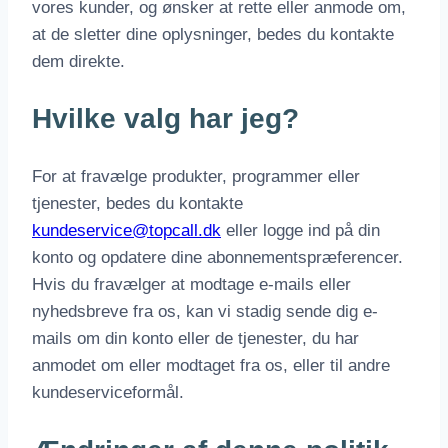
vores kunder, og ønsker at rette eller anmode om,
at de sletter dine oplysninger, bedes du kontakte
dem direkte.
Hvilke valg har jeg?
For at fravælge produkter, programmer eller
tjenester, bedes du kontakte
kundeservice@topcall.dk
eller logge ind på din
konto og opdatere dine abonnementspræferencer.
Hvis du fravælger at modtage e-mails eller
nyhedsbreve fra os, kan vi stadig sende dig e-
mails om din konto eller de tjenester, du har
anmodet om eller modtaget fra os, eller til andre
kundeserviceformål.