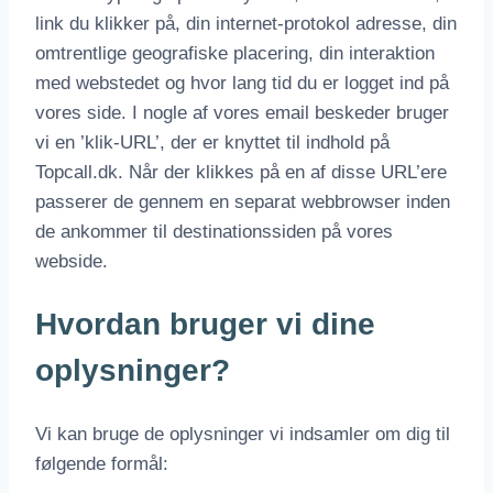
link du klikker på, din internet-protokol adresse, din
omtrentlige geografiske placering, din interaktion
med webstedet og hvor lang tid du er logget ind på
vores side. I nogle af vores email beskeder bruger
vi en ’klik-URL’, der er knyttet til indhold på
Topcall.dk. Når der klikkes på en af disse URL’ere
passerer de gennem en separat webbrowser inden
de ankommer til destinationssiden på vores
webside.
Hvordan bruger vi dine
oplysninger?
Vi kan bruge de oplysninger vi indsamler om dig til
følgende formål: