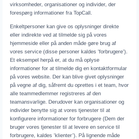
virksomheder, organisationer og individer, der
forespørg informationer fra TopCall.
Enkeltpersoner kan give os oplysninger direkte
eller indirekte ved at tilmelde sig på vores
hjemmeside eller på anden måde gøre brug af
vores service (disse personer kaldes ’forbrugere’).
Et eksempel herpå er, at du må oplyse
informationer for at tilmelde dig en kontaktformular
på vores website. Der kan blive givet oplysninger
på vegne af dig, såfremt du oprettes i et team, hvor
alle teammedlemmer registreres af den
teamansvarlige. Derudover kan organisationer og
individer benytte sig at vores tjenester til at
konfigurere informationer for forbrugere (Dem der
bruger vores tjenester til at levere en service til
forbrugere, kaldes ’klienter’). På lignende måde