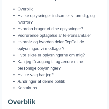
Overblik
Hvilke oplysninger indsamler vi om dig, og
hvorfor?
Hvordan bruger vi dine oplysninger?
Vedrørende optagelse af telefonsamtaler
Hvornår og hvordan deler TopCall de
oplysninger, vi modtager?
Hvor sikre er oplysningerne om mig?
Kan jeg få adgang til og ændre mine
personlige oplysninger?
Hvilke valg har jeg?
Ændringer af denne politik
Kontakt os
Overblik