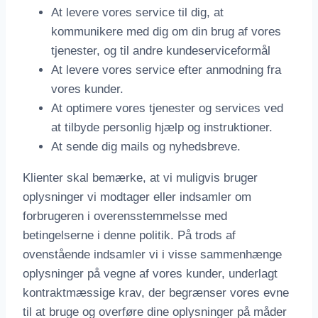
At levere vores service til dig, at
kommunikere med dig om din brug af vores
tjenester, og til andre kundeserviceformål
At levere vores service efter anmodning fra
vores kunder.
At optimere vores tjenester og services ved
at tilbyde personlig hjælp og instruktioner.
At sende dig mails og nyhedsbreve.
Klienter skal bemærke, at vi muligvis bruger
oplysninger vi modtager eller indsamler om
forbrugeren i overensstemmelsse med
betingelserne i denne politik. På trods af
ovenstående indsamler vi i visse sammenhænge
oplysninger på vegne af vores kunder, underlagt
kontraktmæssige krav, der begrænser vores evne
til at bruge og overføre dine oplysninger på måder