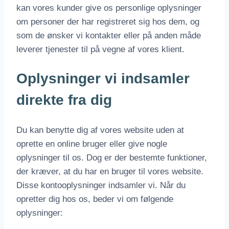
kan vores kunder give os personlige oplysninger
om personer der har registreret sig hos dem, og
som de ønsker vi kontakter eller på anden måde
leverer tjenester til på vegne af vores klient.
Oplysninger vi indsamler
direkte fra dig
Du kan benytte dig af vores website uden at
oprette en online bruger eller give nogle
oplysninger til os. Dog er der bestemte funktioner,
der kræver, at du har en bruger til vores website.
Disse kontooplysninger indsamler vi. Når du
opretter dig hos os, beder vi om følgende
oplysninger: