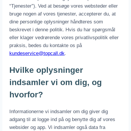
“Tjenester”). Ved at besøge vores websteder eller
bruge nogen af vores tjenester, accepterer du, at
dine personlige oplysninger håndteres som
beskrevet i denne politik. Hvis du har spørgsmål
eller klager vedrørende vores privatlivspolitik eller
praksis, bedes du kontakte os på
kundeservice@topcall.dk
.
Hvilke oplysninger
indsamler vi om dig, og
hvorfor?
Informationerne vi indsamler om dig giver dig
adgang til at logge ind på og benytte dig af vores
websider og app. Vi indsamler også data fra