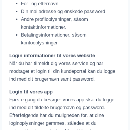
For- og efternavn
Din mailadresse og ønskede password
Andre profiloplysninger, såsom
kontaktinformationer.
Betalingsinformationer, såsom
kontooplysninger
Login informationer til vores website
Når du har tilmeldt dig vores service og har
modtaget et login til din kundeportal kan du logge
ind med dit brugernavn samt password.
Login til vores app
Første gang du besøger vores app skal du logge
ind med dit tildelte brugernavn og password.
Efterfølgende har du muligheden for, at dine
loginoplysninger gemmes, således at du