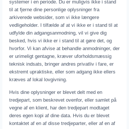
systemer i en periode. Du er muligvis ikke i stand
til at fjerne dine personlige oplysninger fra
arkiverede websider, som vi ikke længere
vedligeholder. I tilfælde af at vi ikke er i stand til at
udfylde din adgangsanmodning, vil vi give dig
besked, hvis vi ikke er i stand til at gøre det, og
hvorfor. Vi kan afvise at behandle anmodninger, der
er urimeligt gentagne, kræver uforholdsmæssig
teknisk indsats, bringer andres privatliv i fare, er
ekstremt upraktiske, eller som adgang ikke ellers
kræves af lokal lovgivning.
Hvis dine oplysninger er blevet delt med en
tredjepart, som beskrevet ovenfor, eller samlet på
vegne af en klient, har den tredjepart modtaget
deres egen kopi af dine data. Hvis du er blevet
kontaktet af en af disse tredjeparter, eller af en af