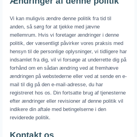
Ændringer af denne politik
Vi kan muligvis ændre denne politik fra tid til
anden, så sørg for at tjekke med jævne
mellemrum. Hvis vi foretager ændringer i denne
politik, der væsentligt påvirker vores praksis med
hensyn til de personlige oplysninger, vi tidligere har
indsamlet fra dig, vil vi forsøge at underrette dig på
forhånd om en sådan ændring ved at fremhæve
ændringen på webstederne eller ved at sende en e-
mail til dig på den e-mail-adresse, du har
registreret hos os. Din fortsatte brug af tjenesterne
efter ændringer eller revisioner af denne politik vil
indikere din aftale med betingelserne i den
reviderede politik.
Kontakt os