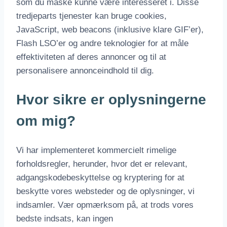
som du måske kunne være interesseret i. Disse
tredjeparts tjenester kan bruge cookies,
JavaScript, web beacons (inklusive klare GIF’er),
Flash LSO’er og andre teknologier for at måle
effektiviteten af deres annoncer og til at
personalisere annonceindhold til dig.
Hvor sikre er oplysningerne
om mig?
Vi har implementeret kommercielt rimelige
forholdsregler, herunder, hvor det er relevant,
adgangskodebeskyttelse og kryptering for at
beskytte vores websteder og de oplysninger, vi
indsamler. Vær opmærksom på, at trods vores
bedste indsats, kan ingen