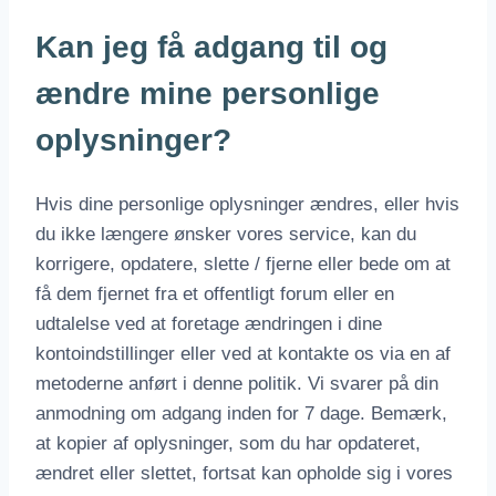
Kan jeg få adgang til og
ændre mine personlige
oplysninger?
Hvis dine personlige oplysninger ændres, eller hvis
du ikke længere ønsker vores service, kan du
korrigere, opdatere, slette / fjerne eller bede om at
få dem fjernet fra et offentligt forum eller en
udtalelse ved at foretage ændringen i dine
kontoindstillinger eller ved at kontakte os via en af ​​
metoderne anført i denne politik. Vi svarer på din
anmodning om adgang inden for 7 dage. Bemærk,
at kopier af oplysninger, som du har opdateret,
ændret eller slettet, fortsat kan opholde sig i vores