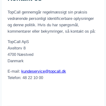
TopCall gennemgår regelmæssigt sin praksis
vedrørende personligt identificerbare oplysninger
og denne politik. Hvis du har spørgsmål,
kommentarer eller bekymringer, så kontakt os på:
TopCall ApS
Axeltorv 8
4700 Næstved
Danmark
E-mail:
kundeservice@topcall.dk
Telefon: 48 22 10 00