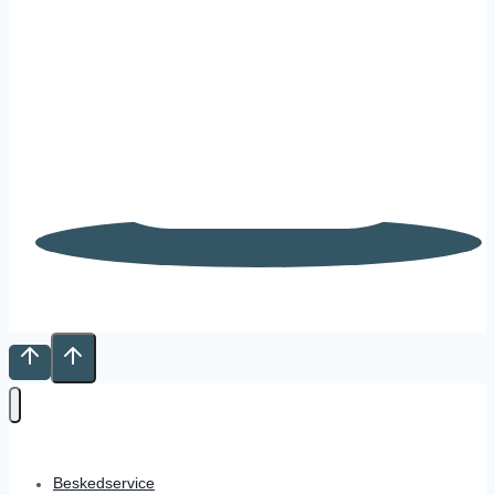
Beskedservice