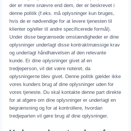
der er mere snævre end dem, der er beskrevet i
denne politik (f.eks. må oplysninger kun bruges,
hvis de er nødvendige for at levere tjenesten til
klienter og/eller til andre specificerede formål).
Under disse begrænsede omstændigheder er dine
oplysninger underlagt disse kontraktmæssige krav
og underlagt håndhævelsen af den relevante
kunde. Er dine oplysninger givet af en
tredjeperson, vil det være noteret, da
oplysningerne blev givet. Denne politik gælder ikke
vores kunders brug af dine oplysninger uden for
vores tjeneste. Du skal kontakte denne part direkte
for at afgøre om dine oplysninger er underlagt en
begrænsning og for at kontrollere, hvordan
tredjeparten vil gøre brug af dine oplysninger.