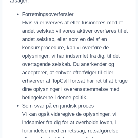
årsager:
Forretningsoverførsler
Hvis vi erhverves af eller fusioneres med et
andet selskab vil vores aktiver overføres til et
andet selskab, eller som en del af en
konkursprocedure, kan vi overføre de
oplysninger, vi har indsamlet fra dig, til det
overtagende selskab. Du anerkender og
accepterer, at enhver efterfølger til eller
erhverver af TopCall fortsat har ret til at bruge
dine oplysninger i overensstemmelse med
betingelserne i denne politik.
Som svar på en juridisk proces
Vi kan også videregive de oplysninger, vi
indsamler fra dig for at overholde loven, i
forbindelse med en retssag, retsafgørelse