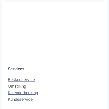
Services
Beskedservice
Omstilling
Kalenderbooking
Kundeservice