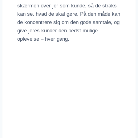
skærmen over jer som kunde, så de straks
kan se, hvad de skal gøre. På den måde kan
de koncentrere sig om den gode samtale, og
give jeres kunder den bedst mulige
oplevelse – hver gang.