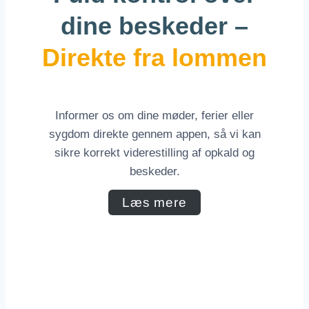
dine beskeder –
Direkte fra lommen
Informer os om dine møder, ferier eller
sygdom direkte gennem appen, så vi kan
sikre korrekt viderestilling af opkald og
beskeder.
Læs mere