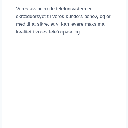
Vores avancerede telefonsystem er
skræddersyet til vores kunders behov, og er
med til at sikre, at vi kan levere maksimal
kvalitet i vores telefonpasning.