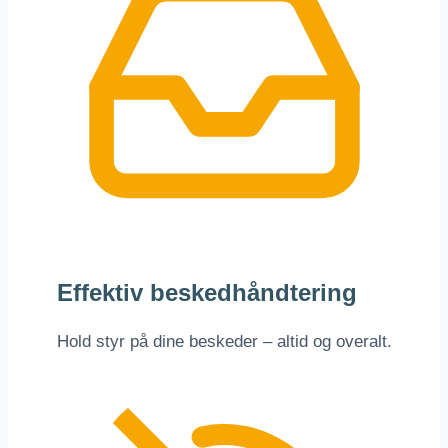
Effektiv beskedhåndtering
Hold styr på dine beskeder – altid og overalt.