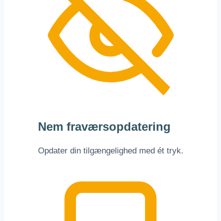
Nem fraværsopdatering
Opdater din tilgængelighed med ét tryk.