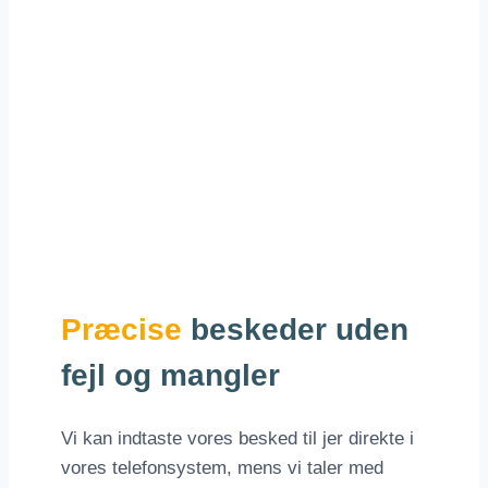
Præcise
beskeder uden
fejl og mangler
Vi kan indtaste vores besked til jer direkte i
vores telefonsystem, mens vi taler med