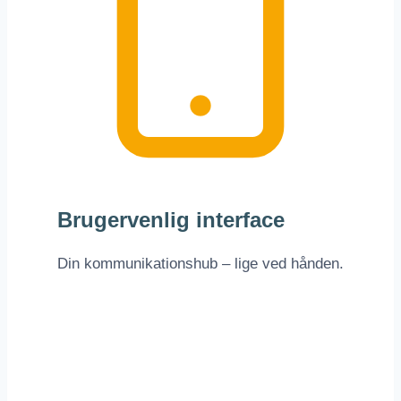
Brugervenlig interface
Din kommunikationshub – lige ved hånden.