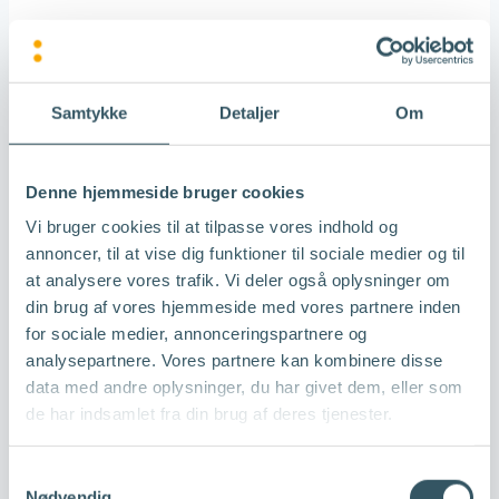
Samtykke
Detaljer
Om
Denne hjemmeside bruger cookies
Den gennemsnitlige samtaletid
Vi bruger cookies til at tilpasse vores indhold og
annoncer, til at vise dig funktioner til sociale medier og til
at analysere vores trafik. Vi deler også oplysninger om
din brug af vores hjemmeside med vores partnere inden
for sociale medier, annonceringspartnere og
analysepartnere. Vores partnere kan kombinere disse
data med andre oplysninger, du har givet dem, eller som
de har indsamlet fra din brug af deres tjenester.
Samtykkevalg
Nødvendig