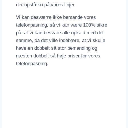
der opstå kø på vores linjer.
Vi kan desværre ikke bemande vores
telefonpasning, så vi kan være 100% sikre
på, at vi kan besvare alle opkald med det
samme, da det ville indebære, at vi skulle
have en dobbelt så stor bemanding og
næsten dobbelt så høje priser for vores
telefonpasning.