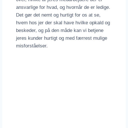
ansvarlige for hvad, og hvornår de er ledige.
Det gør det nemt og hurtigt for os at se,
hvem hos jer der skal have hvilke opkald og
beskeder, og på den måde kan vi betjene
jeres kunder hurtigt og med færrest mulige
misforståelser.