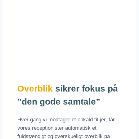
Overblik
sikrer fokus på
”den gode samtale”
Hver gang vi modtager et opkald til jer, får
vores receptionister automatisk et
fuldstændigt og overskueligt overblik på