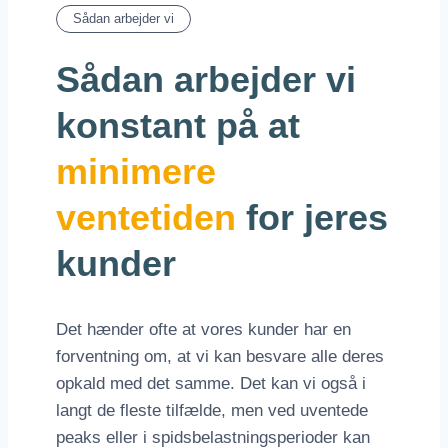
Sådan arbejder vi
Sådan arbejder vi
konstant på at
minimere
ventetiden
for jeres
kunder
Det hænder ofte at vores kunder har en
forventning om, at vi kan besvare alle deres
opkald med det samme. Det kan vi også i
langt de fleste tilfælde, men ved uventede
peaks eller i spidsbelastningsperioder kan